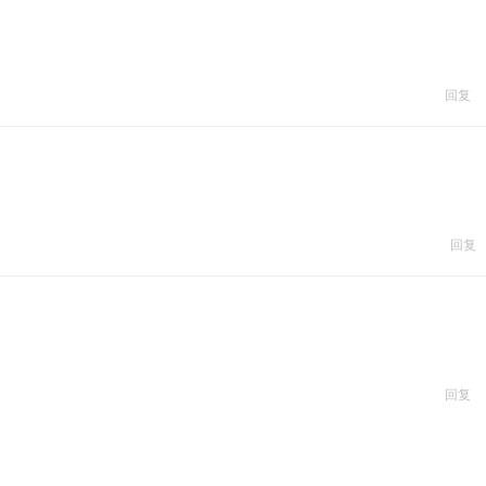
回复
回复
回复