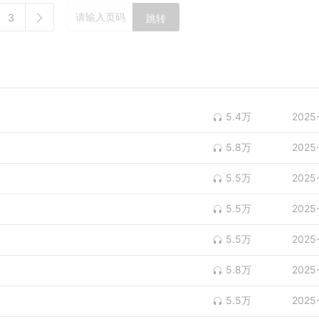
3
跳转
5.4万
2025
5.8万
2025
5.5万
2025
5.5万
2025
5.5万
2025
5.8万
2025
5.5万
2025