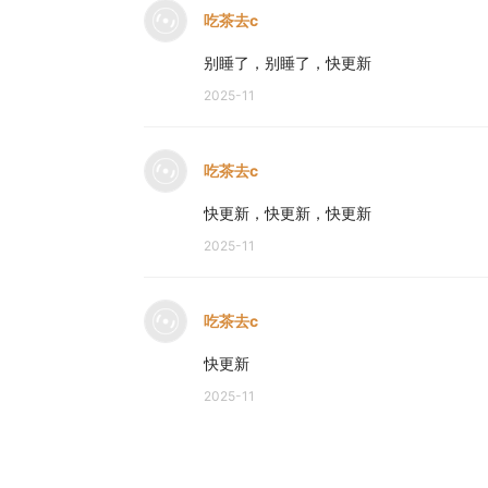
吃茶去c
别睡了，别睡了，快更新
2025-11
吃茶去c
快更新，快更新，快更新
2025-11
吃茶去c
快更新
2025-11