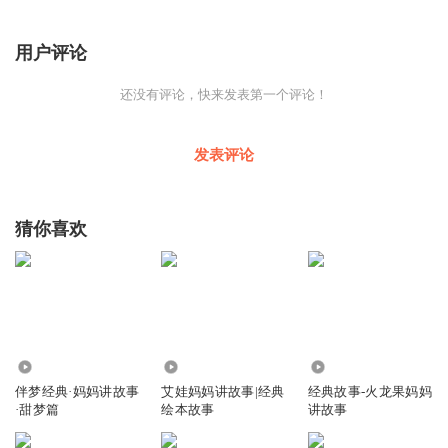
用户评论
还没有评论，快来发表第一个评论！
发表评论
猜你喜欢
317
72.16万
880
伴梦经典·妈妈讲故事
艾娃妈妈讲故事|经典
经典故事-火龙果妈妈
·甜梦篇
绘本故事
讲故事