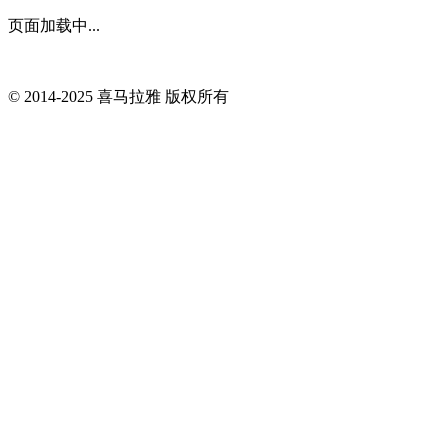
页面加载中...
© 2014-
2025
喜马拉雅 版权所有