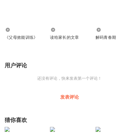
2
639
95.30万
《父母效能训练》
读给家长的文章
解码青春期
用户评论
还没有评论，快来发表第一个评论！
发表评论
猜你喜欢