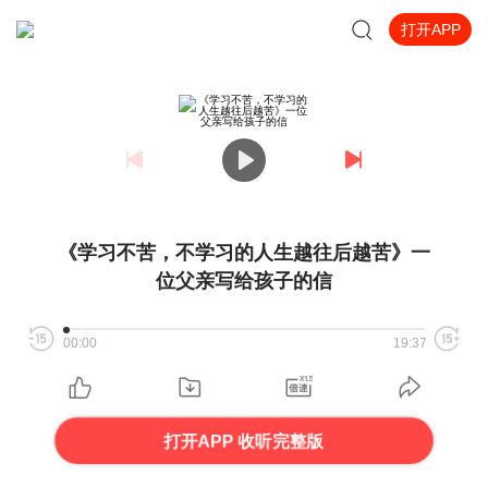
打开APP
《学习不苦，不学习的人生越往后越苦》一
位父亲写给孩子的信
00:00
19:37
打开APP 收听完整版