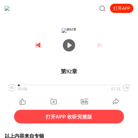
打开APP
第92章
00:00
07:21
打开APP 收听完整版
以上内容来自专辑