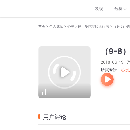
发现
分类
>
>
>
首页
个人成长
心灵之镜：曼陀罗绘画疗法
（9-8）
（9-8
2018-06-19 17
所属专辑：
心灵
用户评论