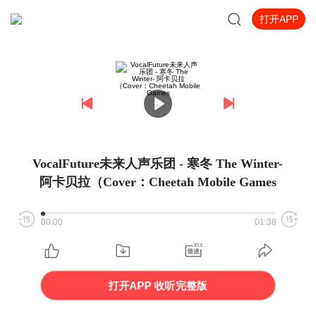
打开APP
VocalFuture未来人声乐团 - 寒冬 The Winter-
阿卡贝拉（Cover：Cheetah Mobile Games
00:00
01:38
打开APP 收听完整版