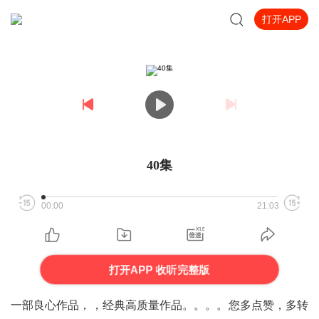
打开APP
40集
00:00
21:03
打开APP 收听完整版
一部良心作品，，经典高质量作品。。。。您多点赞，多转