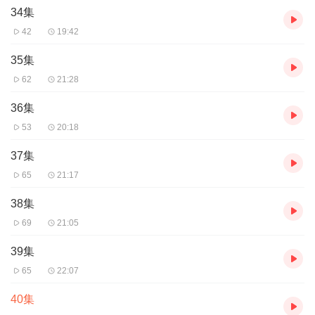
34集
42
19:42
35集
62
21:28
36集
53
20:18
37集
65
21:17
38集
69
21:05
39集
65
22:07
40集