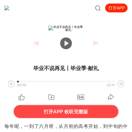
打开APP
毕业不说再见丨毕业季·献礼
00:00
19:47
打开APP 收听完整版
每年呢，一到了六月呀，从月初的高考开始，到中旬的中