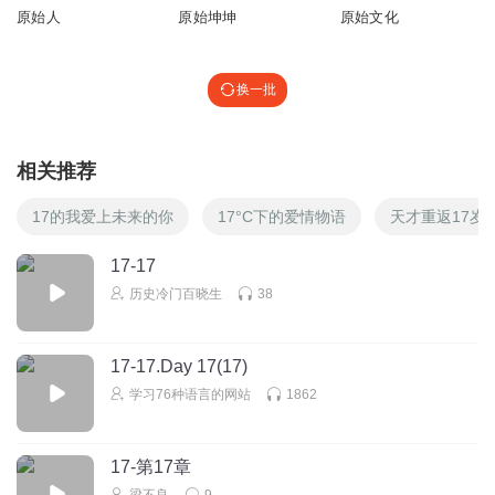
原始人
原始坤坤
原始文化
换一批
相关推荐
17的我爱上未来的你
17°C下的爱情物语
天才重返17岁
17-17
历史冷门百晓生
38
17-17.Day 17(17)
学习76种语言的网站
1862
17-第17章