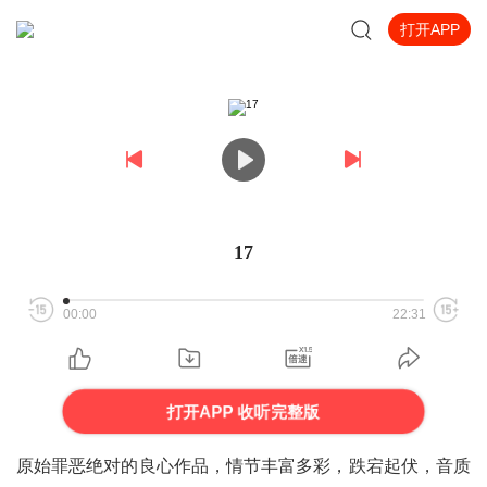
打开APP
17
00:00
22:31
打开APP 收听完整版
原始罪恶绝对的良心作品，情节丰富多彩，跌宕起伏，音质