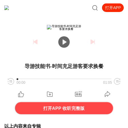
打开APP
导游技能书-时间充足游客要求换餐
00:00
01:05
打开APP 收听完整版
以上内容来自专辑