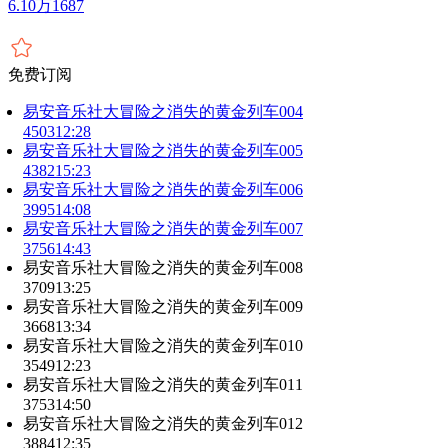
6.10万
1687
免费订阅
易安音乐社大冒险之消失的黄金列车004
4503
12:28
易安音乐社大冒险之消失的黄金列车005
4382
15:23
易安音乐社大冒险之消失的黄金列车006
3995
14:08
易安音乐社大冒险之消失的黄金列车007
3756
14:43
易安音乐社大冒险之消失的黄金列车008
3709
13:25
易安音乐社大冒险之消失的黄金列车009
3668
13:34
易安音乐社大冒险之消失的黄金列车010
3549
12:23
易安音乐社大冒险之消失的黄金列车011
3753
14:50
易安音乐社大冒险之消失的黄金列车012
3884
12:35