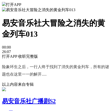
打开APP
易安音乐社大冒险之消失的黄
金列车013
00:00
26:07
打开APP 收听完整版
险象环生之后，一行人终于找到了消失的黄金列车，所有的谜
题也在这里一一的解开.....
以上内容来自专辑
易安音乐社广播剧S2