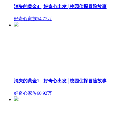
消失的黄金4 │好奇心出发│校园侦探冒险故事
好奇心家族
54.77万
消失的黄金1 │好奇心出发│校园侦探冒险故事
好奇心家族
60.92万