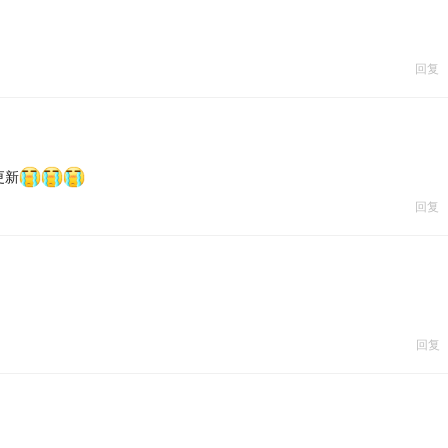
回复
更新
回复
回复