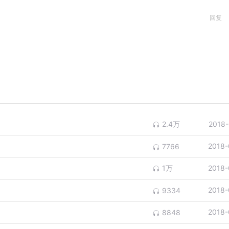
回复
2.4万
2018-
2018-
7766
1万
2018-
2018-
9334
2018-
8848