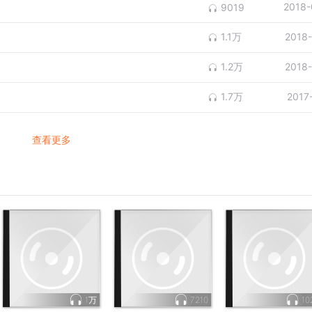
2018-
9019
1.1万
2018
1.2万
2018
1.7万
2017
查看更多
1万
7210
10