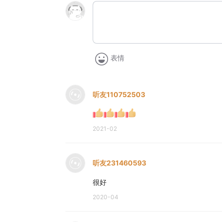
表情
听友110752503
2021-02
听友231460593
很好
2020-04