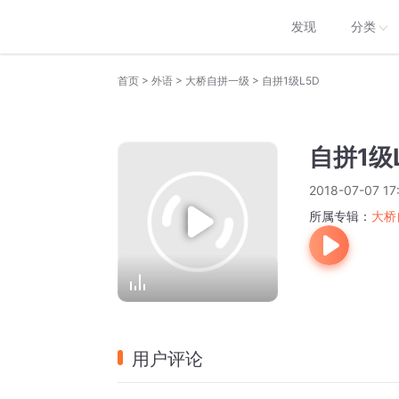
发现
分类
>
>
>
首页
外语
大桥自拼一级
自拼1级L5D
自拼1级
2018-07-07 17
所属专辑：
大桥
用户评论