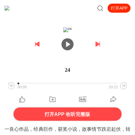
打开APP
24
00:00
20:21
打开APP 收听完整版
一良心作品，经典巨作，获奖小说，故事情节跌宕起伏，转