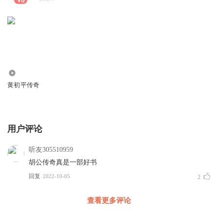
7.81万
黄初平传奇
用户评论
听友305510959
胡公传奇真是一部好书
回复
2022-10-05
2
查看更多评论