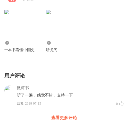
6809
1412
一本书看懂中国史
听龙阁
用户评论
微评书
听了一遍，感觉不错，支持一下
回复
2018-07-15
0
查看更多评论