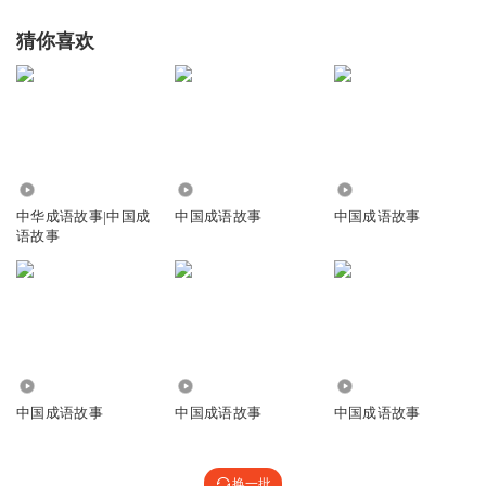
猜你喜欢
1.24万
1527
3172
中华成语故事|中国成
中国成语故事
中国成语故事
语故事
2912
1966
372
中国成语故事
中国成语故事
中国成语故事
换一批