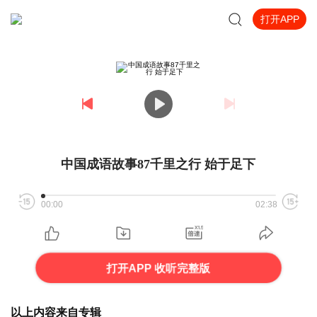
打开APP
中国成语故事87千里之行 始于足下
00:00
02:38
打开APP 收听完整版
以上内容来自专辑