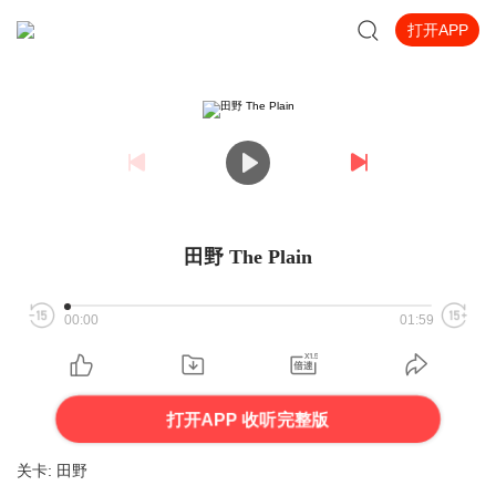
打开APP
田野 The Plain
00:00
01:59
打开APP 收听完整版
关卡: 田野