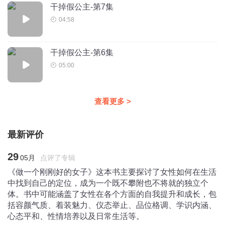
干掉假公主-第7集
04:58
干掉假公主-第6集
05:00
查看更多
>
最新评价
29
05
月
点评了专辑
《做一个刚刚好的女子》这本书主要探讨了女性如何在生活
中找到自己的定位，成为一个既不攀附也不将就的独立个
体。书中可能涵盖了女性在各个方面的自我提升和成长，包
括容颜气质、着装魅力、仪态举止、品位格调、学识内涵、
心态平和、性情培养以及日常生活等。