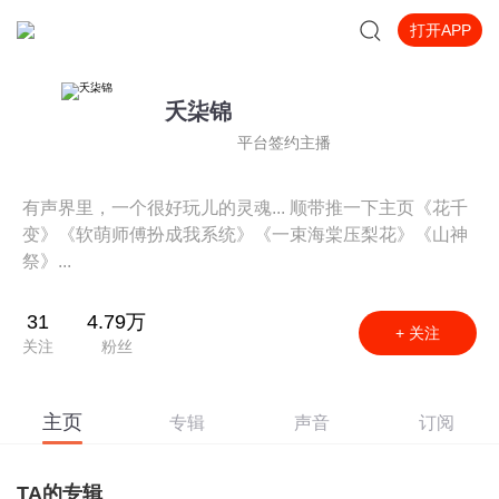
打开APP
夭柒锦
平台签约主播
有声界里，一个很好玩儿的灵魂... 顺带推一下主页《花千
变》《软萌师傅扮成我系统》《一束海棠压梨花》《山神
祭》...
31
4.79万
+ 关注
关注
粉丝
主页
专辑
声音
订阅
TA的专辑