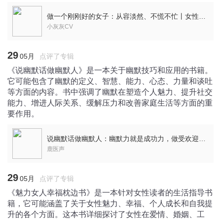
做一个刚刚好的女子：从容淡然、不慌不忙丨女性励志，提高情商、气质、修养丨人际交往
小灰灰CV
29
05
月
点评了专辑
《说幽默话做幽默人》是一本关于幽默技巧和应用的书籍。
它可能包含了幽默的定义、智慧、能力、心态、力量和谈吐
等方面的内容。书中强调了幽默在塑造个人魅力、提升社交
能力、增进人际关系、缓解压力和改善家庭生活等方面的重
要作用。
说幽默话做幽默人：幽默力就是成功力，做受欢迎的人丨高情商聊天术丨人际沟通交流技巧
鹿医声
29
05
月
点评了专辑
《魅力女人幸福枕边书》是一本针对女性读者的生活指导书
籍，它可能涵盖了关于女性魅力、幸福、个人成长和自我提
升的各个方面。这本书详细探讨了女性在爱情、婚姻、工