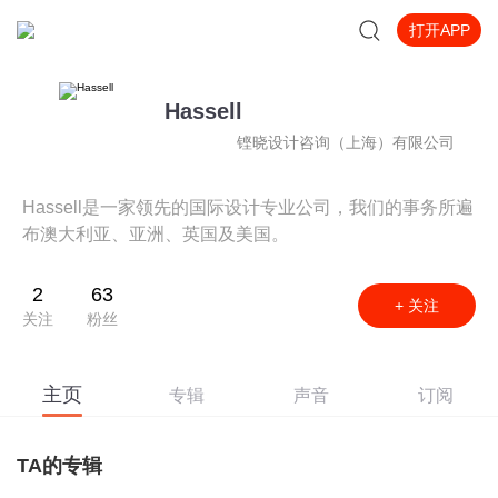
打开APP
Hassell
铿晓设计咨询（上海）有限公司
Hassell是一家领先的国际设计专业公司，我们的事务所遍
布澳大利亚、亚洲、英国及美国。
2
63
+ 关注
关注
粉丝
主页
专辑
声音
订阅
TA的专辑