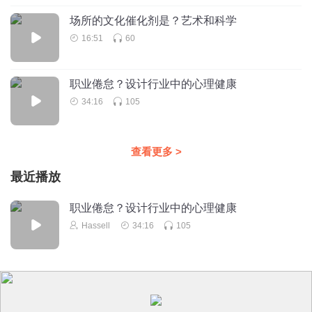
场所的文化催化剂是？艺术和科学
16:51
60
职业倦怠？设计行业中的心理健康
34:16
105
查看更多
>
最近播放
职业倦怠？设计行业中的心理健康
Hassell
34:16
105