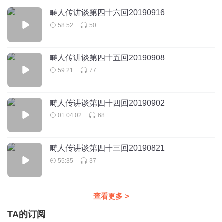
畴人传讲谈第四十六回20190916
58:52
50
畴人传讲谈第四十五回20190908
59:21
77
畴人传讲谈第四十四回20190902
01:04:02
68
畴人传讲谈第四十三回20190821
55:35
37
查看更多
>
TA的订阅