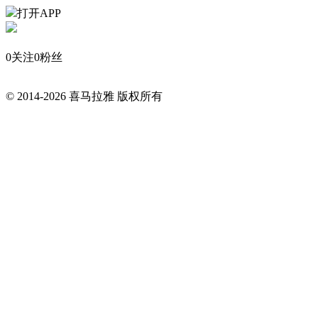
打开APP
0
关注
0
粉丝
© 2014-
2026
喜马拉雅 版权所有