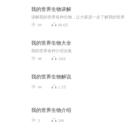
我的世界生物讲解
讲解我的世界各种生物，让大家进一步了解我的世界
94
58.4万
我的世界生物大全
我的世界各种介绍合集
48
1416
我的世界生物解说
44
1.7万
我的世界生物介绍
3
249