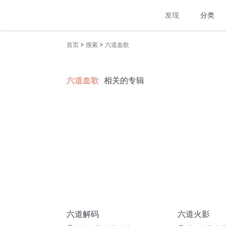
发现
分类
>
>
首页
搜索
六道血歌
六道血歌
相关的专辑
六道解码
六道火影