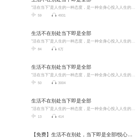
“活在当下”是人生的一种态度，是一种全身心投入人生的生活方式，只有放下内心的负担，才有更多的力量去和未来较量，发现人生的更多可能。本书是老舍的经典散文集，书中他写自己的生活，也写世情、风俗，忠诚地记录下一个时代的真实图景，他在平凡的小事...
59
4931
生活不在别处当下即是全部
“活在当下”是人生的一种态度，是一种全身心投入人生的生活方式，只有放下内心的负担，才有更多的力量去和未来较量，发现人生的更多可能。本书是老舍的经典散文集，书中他写自己的生活，也写世情、风俗，忠诚地记录下一个时代的真实图景，他在平凡的小事...
84
6万
生活不在别处当下即是全部
“活在当下”是人生的一种态度，是一种全身心投入人生的生活方式，只有放下内心的负担，才有更多的力量去和未来较量，发现人生的更多可能。本书是老舍的经典散文集，书中他写自己的生活，也写世情、风俗，忠诚地记录下一个时代的真实图景，他在平凡的小事...
50
3004
生活不在别处当下即是全部
“活在当下”是人生的一种态度，是一种全身心投入人生的生活方式，只有放下内心的负担，才有更多的力量去和未来较量，发现人生的更多可能。本书是老舍的经典散文集，书中他写自己的生活，也写世情、风俗，忠诚地记录下一个时代的真实图景，他在平凡的小事...
13
414
【免费】生活不在别处，当下即是全部I悦心大MI活在当下