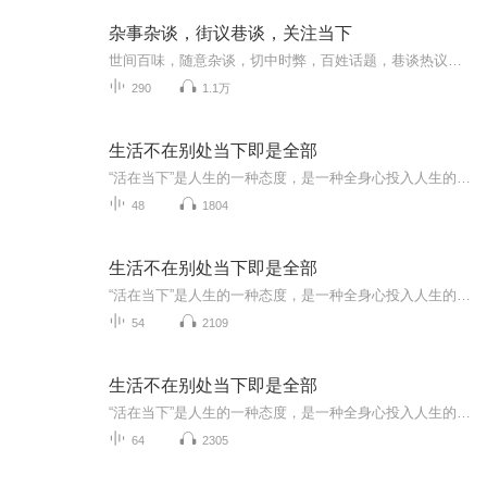
杂事杂谈，街议巷谈，关注当下
世间百味，随意杂谈，切中时弊，百姓话题，巷谈热议，民间采撷，茶余饭后，百听不厌。
290
1.1万
生活不在别处当下即是全部
“活在当下”是人生的一种态度，是一种全身心投入人生的生活方式，只有放下内心的负担，才有更多的力量去和未来较量，发现人生的更多可能。本书是老舍的经典散文集，书中他写自己的生活，也写世情、风俗，忠诚地记录下一个时代的真实图景，他在平凡的小事...
48
1804
生活不在别处当下即是全部
“活在当下”是人生的一种态度，是一种全身心投入人生的生活方式，只有放下内心的负担，才有更多的力量去和未来较量，发现人生的更多可能。本书是老舍的经典散文集，书中他写自己的生活，也写世情、风俗，忠诚地记录下一个时代的真实图景，他在平凡的小事...
54
2109
生活不在别处当下即是全部
“活在当下”是人生的一种态度，是一种全身心投入人生的生活方式，只有放下内心的负担，才有更多的力量去和未来较量，发现人生的更多可能。本书是老舍的经典散文集，书中他写自己的生活，也写世情、风俗，忠诚地记录下一个时代的真实图景，他在平凡的小事...
64
2305