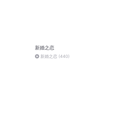
新婚之恋
新婚之恋 (440)