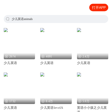
打开APP
少儿英语animals
2674
4091
2.4万
少儿英语
少儿英语
少儿英语
1732
8.4万
5.9万
少儿英语
少儿英语levelA
英语小小孩之少儿英