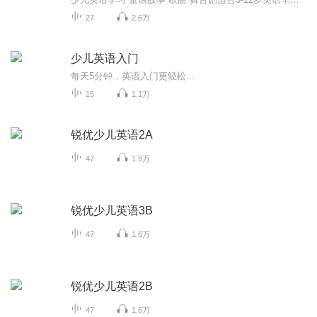
27
2.6万
少儿英语入门
每天5分钟，英语入门更轻松...
15
1.1万
锐优少儿英语2A
47
1.9万
锐优少儿英语3B
47
1.6万
锐优少儿英语2B
47
1.6万