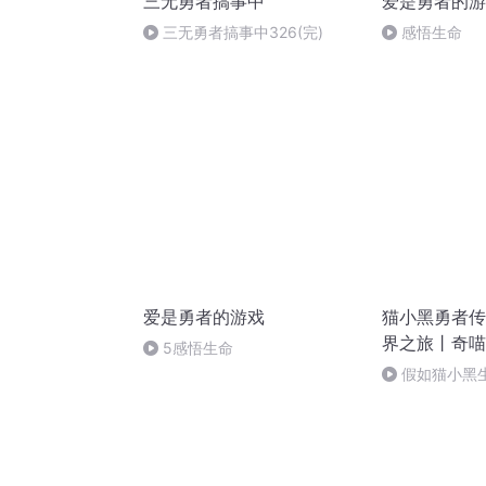
三无勇者搞事中
爱是勇者的游
三无勇者搞事中326(完)
感悟生命
爱是勇者的游戏
猫小黑勇者传
界之旅丨奇喵
5感悟生命
假如猫小黑生
集 传送，启动