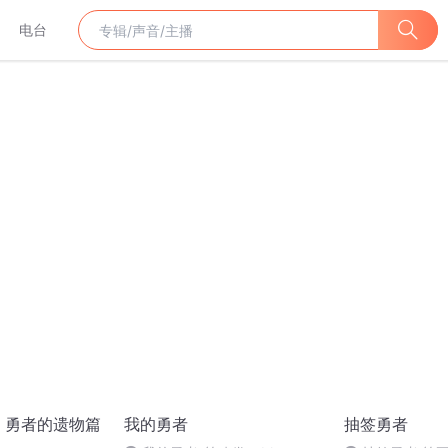
电台
 勇者的遗物篇
我的勇者
抽签勇者