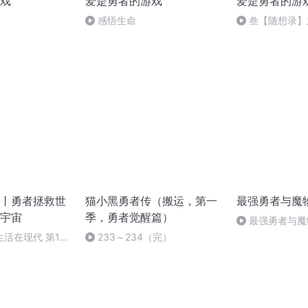
戏
爱是勇者的游戏
爱是勇者的游
感悟生命
叁【随想录】
丨勇者拯救世
猫小黑勇者传（搬运，第一
最强勇者与魔
宇宙
季，勇者觉醒篇）
最强勇者与魔
活在现代 第167
233～234（完）
 （完）