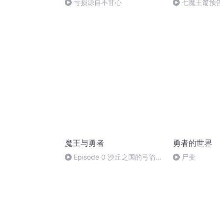
亏损源自不甘心
七魔王篇预
魔王与勇者
勇者的世界
Episode 0 沙丘之国的弓箭手
尸变
第2章2