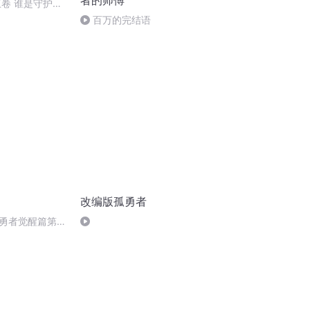
者的师傅
五卷 谁是守护
百万的完结语
改编版孤勇者
勇者觉醒篇第