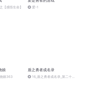
戏
爱是勇者的游戏
之【感悟生命】
爱-1
物娘
盾之勇者成名录
物娘363
16_盾之勇者成名录_第二十二
卷