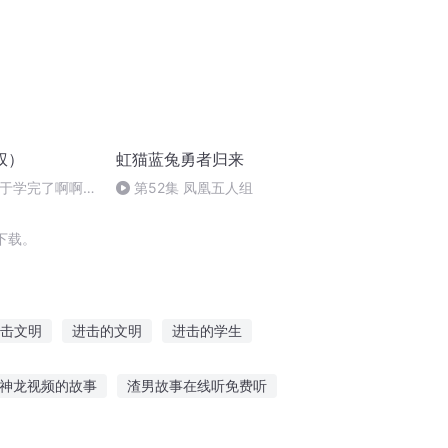
权）
虹猫蓝兔勇者归来
终于学完了啊啊
第52集 凤凰五人组
)
下载。
击文明
进击的文明
进击的学生
击的妖族
进击的狂人
进击的人类
神龙视频的故事
渣男故事在线听免费听
听恐怖故事吃表情包
听个孙悟空的故事