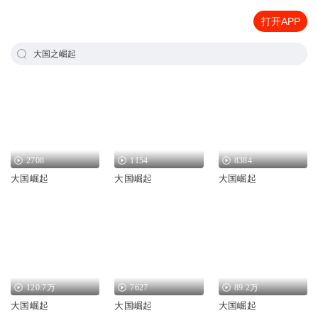
打开APP
大国之崛起
2708
1154
8384
大国崛起
大国崛起
大国崛起
120.7万
7627
89.2万
大国崛起
大国崛起
大国崛起