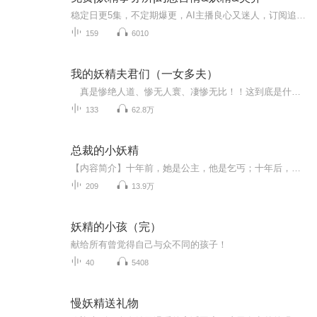
稳定日更5集，不定期爆更，AI主播良心又迷人，订阅追更不迷路！ 【内容简介】 “我不是应该已经死了吗？”“有我在，不会让你死。”被安在另一具女尸上而就此复活的灵魂，跌爬打滚在异界和人界的边缘，苏白当之无愧这个首席咨询室。苏白多想就一直这样...
159
6010
我的妖精夫君们（一女多夫）
真是惨绝人道、惨无人寰、凄惨无比！！这到底是什么鬼地方？怎么会有这么多的妖精？当头就遇到个蛇精吓得我差点挂掉也就算了，你说你一个破树妖你来凑什么热闹？人家蛇精最起码还是个少有的极品美男，你这个恶心的树精，估计还没发育完全，顶着张绿脸少来恶心本姑娘.......什么？居然还有狐狸精、老虎精、狼精......合着本姑娘是误闯动物园啦！什么灵珠，什么命定之人啊？本姑娘不奉陪要回家了......诶诶诶，美男你谁啊？你拉着我干嘛啦.......
133
62.8万
总裁的小妖精
【内容简介】十年前，她是公主，他是乞丐；十年后，他是高不可攀的总裁，她却变成了落魄的灰姑娘。他买下她，这个男人时不时透出的关心让她不知不觉沦陷。但最终一个秘密将一切美好都打破，她带着满身伤痕离开，只希望，永远不要再遇见他，永远。【作者/主...
209
13.9万
妖精的小孩（完）
献给所有曾觉得自己与众不同的孩子！
40
5408
慢妖精送礼物