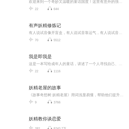
欢迎来到一个奇妙又温暖的童话国度！这里有意外的强盗、逃跑的小辣椒、思考冬天的小妖，还有总是慢半拍的慢妖精。15个短小精悍的原创故事，充满惊喜与想象力，蕴藏成长的智慧与感动。用耳朵聆听缤纷的奇幻冒险，让美好的品质与温暖的陪伴，伴随孩子进入甜...
22
644
有声妖精修炼记
有人说试音像开盲盒，有人说试音靠运气，有人说试音很玄学……但不管是什么，唯一的“捷径”是：踏实练习和积累，在运气到来时准备好！妖精心法：认真创作作品。念兹在兹，必有回响。
70
5512
我是即我是
这是一本写给成年人的童话，讲述了一个人寻找自己、寻找生命意义的故事。希望更多人听到这个故事，这样世界上就多了一个勇敢的人。跟随爱亚的脚步，也许你也能找到真实的自己，拥有一个喜悦的人生！如果你也喜欢这本书，请关注姚校个人公众号：姚俞先（yao...
22
1116
妖精老屋的故事
《故事奇想树:妖精老屋》用词浅显易懂，帮助他们提升阅读能力和美学涵养。阅读这些充盈着幽默、冒险、温暖、生活趣味的故事，读者不但能从中学会为人处世的道理，还会在潜移默化中提高自己的品德修养。周姚萍有时“坐”在“家”里当“作家”，有时走进校园跟孩子、老师、故事妈妈进行交流，有时东转西转地寻找写作素材。最大的愿望是：每个人都多付出一些爱，爱地球，爱地球上的万物……著有《日落台北城》、《山城之夏》、《我的名字叫希望》、《会笑的阳光》等儿童小说，以及《妙妙联合国》、《大巨人普普》、《年...
9
3766
妖精教你谈恋爱
282
8743.7万