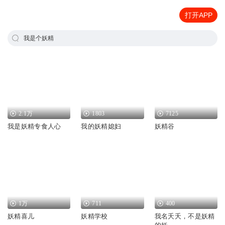
打开APP
我是个妖精
2.1万
1803
7125
我是妖精专食人心
我的妖精媳妇
妖精谷
1万
711
400
妖精喜儿
妖精学校
我名夭夭，不是妖精