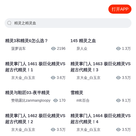
打开APP
精灵之精灵血
精灵3和精灵6怎么选？
145 精灵之血
菠萝说车
2196
异人众
1.3万
精灵掌门人 1461 极巨化精灵VS
精灵掌门人 1463 极巨化精灵VS
超古代精灵！1
超古代精灵！3
京大金_白玉京
3.6万
京大金_白玉京
3.5万
精灵与鞋匠03-夜半精灵
雪精灵
赞萌露比zanmangloopy
170
mfc百合
9.1万
精灵掌门人 1462 极巨化精灵VS
精灵掌门人 1464 极巨化精灵VS
超古代精灵！2
超古代精灵！4
京大金_白玉京
3.5万
京大金_白玉京
3.5万