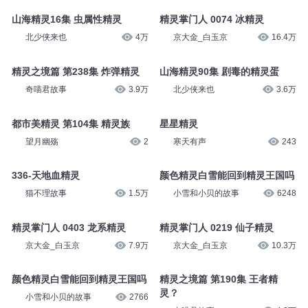
山海精灵16集 虫属性精灵
精灵掌门人 0074 冰精灵
北少侠来也
4万
京大金_白玉京
16.4万
精灵之境篇 第238集 炸弹精灵
山海精灵90集 剧毒的精灵蛋
奇喵君故事
3.9万
北少侠来也
3.6万
都市美精灵 第104集 精灵族
星星精灵
望月幽殇
2
寒天有声
243
336-天地血精灵
颜色精灵白雪能回到精灵王国吗
猫不理故事
1.5万
小雪和小贝的故事
6248
精灵掌门人 0403 龙系精灵
精灵掌门人 0219 仙子精灵
京大金_白玉京
7.9万
京大金_白玉京
10.3万
颜色精灵白雪能回到精灵王国吗
精灵之境篇 第190集 王者精
灵？
小雪和小贝的故事
2766