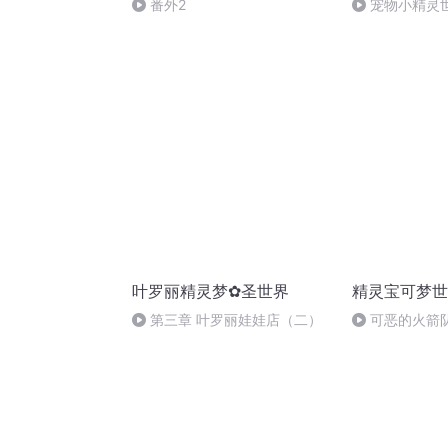
番外2
宠物小精灵
叶罗丽精灵梦✿圣世界
精灵宝可梦世
第三章 叶罗丽娃娃店（二）
可恶的火箭
了！