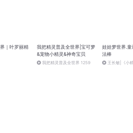
界｜叶罗丽精
我把精灵普及全世界|宝可梦
娃娃梦世界.童
&宠物小精灵&神奇宝贝
法棒
我把精灵普及全世界 1259
王长敏|《小