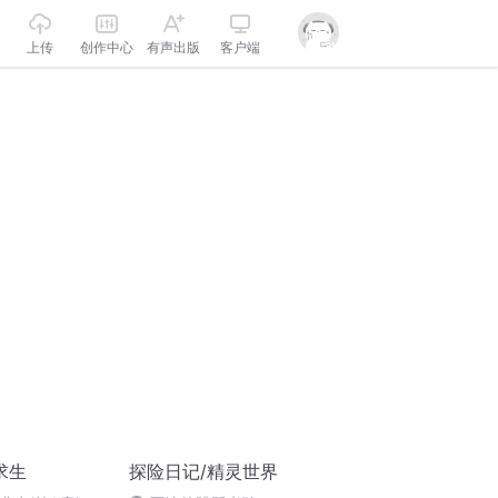
上传
创作中心
有声出版
客户端
求生
探险日记/精灵世界