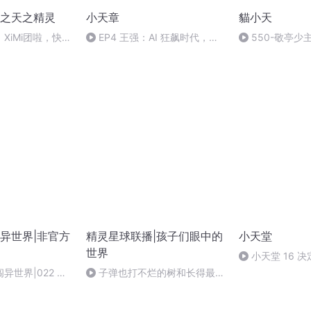
之天之精灵
小天章
貓小天
XiMi团啦，快来
EP4 王强：AI 狂飙时代，一
550-敬亭少
个古典的人
集 要变身了
异世界|非官方
精灵星球联播|孩子们眼中的
小天堂
世界
小天堂 16 
异世界|022 校
子弹也打不烂的树和长得最快
的树