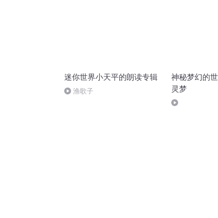
迷你世界小天平的朗读专辑
神秘梦幻的世
灵梦
渔歌子