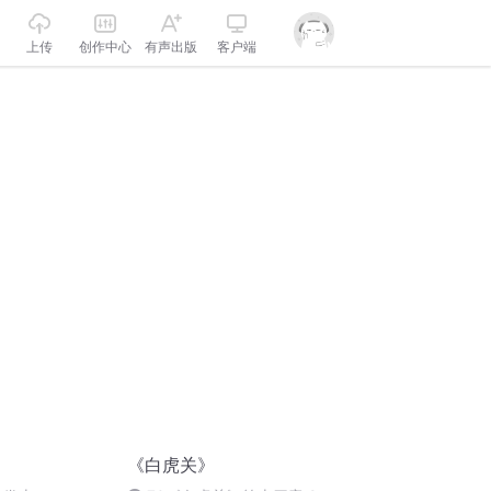
上传
创作中心
有声出版
客户端
《白虎关》