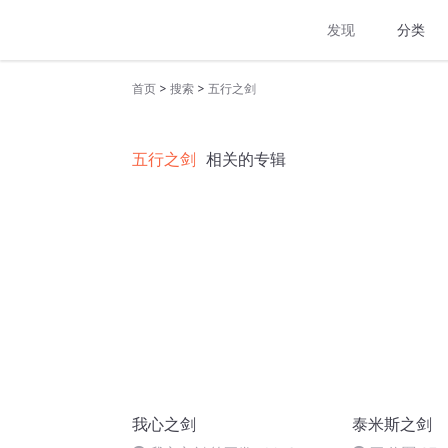
发现
分类
>
>
首页
搜索
五行之剑
五行之剑
相关的专辑
我心之剑
泰米斯之剑