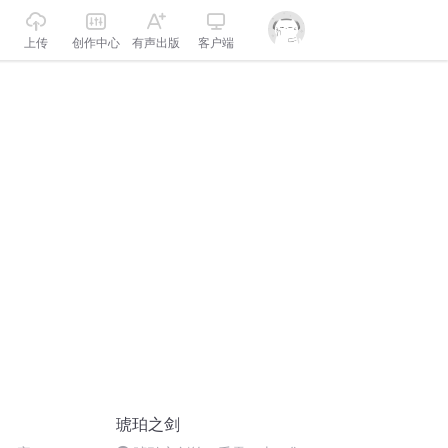
上传
创作中心
有声出版
客户端
琥珀之剑