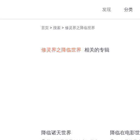
发现
分类
>
>
首页
搜索
修灵界之降临世界
修灵界之降临世界
相关的专辑
降临诸天世界
降临在电影世