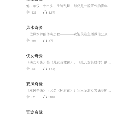
他，年仅二十出头，生逢乱世，却仍是一腔正气的青年。因祖上荫泽，他得以在文物局挂职，靠着微薄薪水养家糊口，独身一人无大花销，肩上却挑着老母与亲姐的生活重担。原本清淡平凡的日子，因一次机缘被派上山守庙而骤然转折。在庙中，他邂逅了命中注定的女...
526
1.8万
风水奇缘
一位风水师的传奇历程————欢迎关注主播微信公众号《文娱新星系》 解锁更多新领域 新动态
693
3万
侠女奇缘
《侠女奇缘》是《儿女英雄传》、《续儿女英雄传》的合册， 《儿女英雄传》又名《金玉缘 》、《 日下新书》、《正法眼藏五十三参》。约成书于清道光年间，原有五十三回，后因辗转散佚，到刊行时仅剩前四十回。
436
1.4万
双凤奇缘
《双凤奇缘》（又名《昭君传》）写王昭君及其妹赛昭君和番事。汉元帝派毛延寿选美女人宫。毛延寿选得绝色美人王昭君，因素贿不成，设计将昭君打入冷宫，另以鲁姓女代之。后毛延寿诡计揭穿，鲁妃自杀，汉元帝专宠昭君。毛延寿见阴谋败露，惧罪逃往番邦。番...
82
3816
官途奇缘