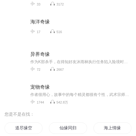
33
3172
海洋奇缘
17
516
异界奇缘
作为K部杀手，在得知好友沐雨林执行任务陷入险境时，违背组织规定独自踏上营救之路，却在掉入海中后神奇穿越。辽幕藏北？公主？一连串的疑问在脑海中浮现。奇异的身份，在经历了种种之后，她是否还能找到好友，回到过去？
72
2667
宠物奇缘
作者很用心，故事中的每个精灵都很有个性，武术宗师猫，老戏骨德牧，歌喉堪比王菲的非洲灰鹦鹉，看到了一种不一样的现实世界，不是架空，不是言情，更实在的生活童话，比看电影更过瘾。
1744
542.8万
您是不是在找：
道尽缘空
仙缘同归
海上情缘