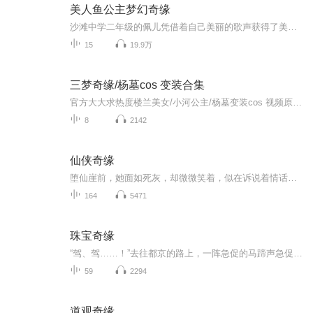
美人鱼公主梦幻奇缘
沙滩中学二年级的佩儿凭借着自己美丽的歌声获得了美人鱼公主大赛的冠军，然而，在水族馆，玻璃突然破裂，水都流了，出来变成了一片其奇特的海域，佩尔发现自己竟然长出美人鱼的尾巴，化身成了粉色美人鱼，这到底是怎么一回事儿？未来又有什么样的事情等待...
15
19.9万
三梦奇缘/杨墓cos 变装合集
官方大大求热度楼兰美女/小河公主/杨墓变装cos 视频原自抖音网红《三梦奇缘》喜欢的订阅关注
8
2142
仙侠奇缘
堕仙崖前，她面如死灰，却微微笑着，似在诉说着情话般，一字一句娓娓道来：“飞廉，上穷碧落，下黄泉，我只愿与你，永生永世，不复相见！”话语化作利刃，刺穿的何止他一人的心…… 这一世，风风雨雨的纠缠，他们又将何去何从？他可是她的良人？他又何曾是...
164
5471
珠宝奇缘
“驾、驾……！”去往都京的路上，一阵急促的马蹄声急促的响起，紧接着就是一阵纷乱尘烟，酒家老人缓缓的走了出来，缓缓的道：“哎，看来又要搬家咯！” “~” “吁！”庄严宏伟的朱红色大门终于在黑色的夜空中缓缓被打开，一士兵匆匆奔入。 “报...
59
2294
道观奇缘