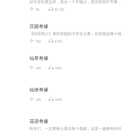
好马专吃窝边草，美女一个不能少，莫忧世间不平事，苍天定会有公道！本书讲述了官场小人物，偶遇奇缘，通过自己努力，不断攀登事业高峰，呈现一幅啼笑皆非的市井百态，最终成为人生赢家！请随主播一起走进这绮丽精彩的世界吧！好马专吃窝边草，美女一个不能少，莫忧世间不平事，苍天定会有公道！本书讲述了官场小人物，偶遇奇缘，通过自己努力，不断攀登事业高峰，呈现一幅啼笑皆非的市井百态，最终成为人生赢家！请随主播一起走进这绮丽精彩的世界吧！好马专吃窝边草，美女一个不能少，莫忧世间不平事，苍天定会有公...
39
91.3万
庄园奇缘
【内容简介】身怀异能的大学生云离，在西南边陲小镇支教期间，迷上了当地的风土人情，于是承包下大片山地，开耕拓土，引源筑楼，致力打造一个绿色生态循环，高自动化的现代庄园。乘着祖国发展的形势，庄园的建设面临着机遇和挑战，沉睡在这边陲小镇千年的...
362
6.8万
仙草奇缘
105
3251
仙侠奇缘
100
3245
花语奇缘
听友们，一定要耐心看完每个视频，这是一趟神奇的寻花梦境之旅，也是一部《花神记》和《百花宝典》！特别是《蝴蝶兰花语》后面的视频，会给你更大的惊喜！在这个专辑的视频故事里，主播紫苏姨姨通过她的奇妙花语小故事和神奇梦境，带你进入一百多种美丽花...