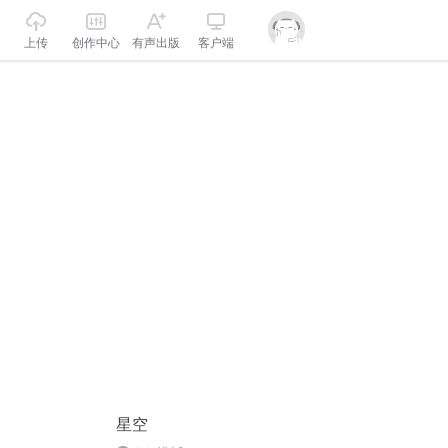
上传
创作中心
有声出版
客户端
星空