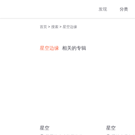
发现
分类
>
>
首页
搜索
星空边缘
星空边缘
相关的专辑
星空
星空