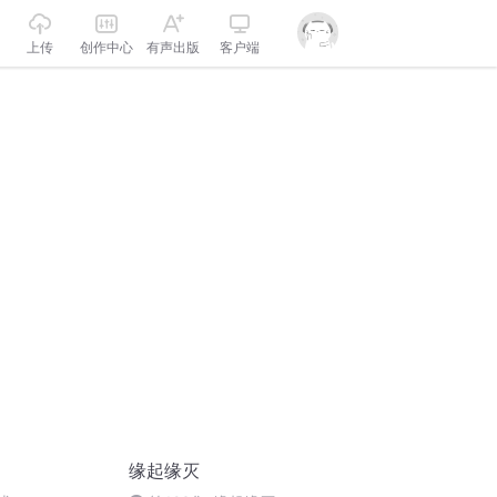
上传
创作中心
有声出版
客户端
缘起缘灭