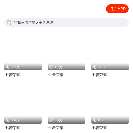
打开APP
穿越王者荣耀之王者系统
3.5万
1.7万
3781
王者荣耀
王者荣耀
王者荣耀
5.6万
5.4万
827
王者荣耀
王者荣耀
王者荣耀