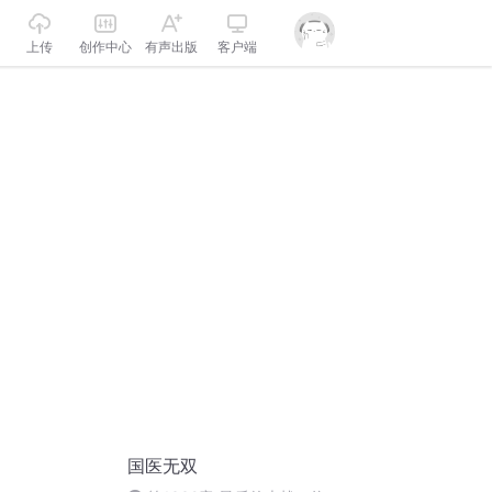
上传
创作中心
有声出版
客户端
国医无双