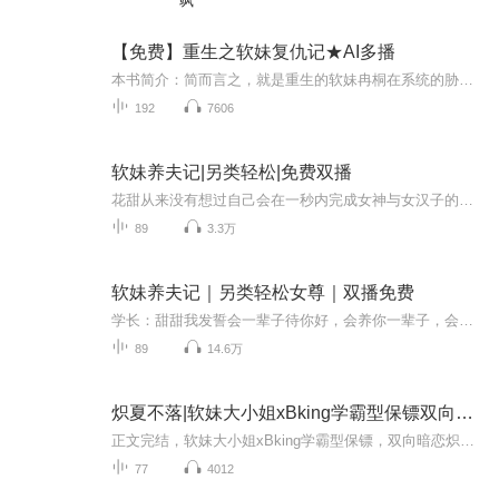
飒
【免费】重生之软妹复仇记★AI多播
本书简介：简而言之，就是重生的软妹冉桐在系统的胁迫下，一边虐渣男贱女，斗狠辣穿越女主，一边(fan)逐(kang)渐(ming)成(yun)长的故事。嗯，顺便还要拐个强大的好男人！只是，她怎么被卷进越来越多的事情之中？！等等，系统任务是怎么回事？不完成就永远...
192
7606
软妹养夫记|另类轻松|免费双播
花甜从来没有想过自己会在一秒内完成女神与女汉子的转换。从花甜成为花田，就注定了她彪悍的女汉子路被迫开启。爹爹唠叨着孙女，夫郎唠叨着银子，刚刚到来的花田想着怎么手变粗了。平淡幸福的一家人过着采菊东篱下的悠然人生。
89
3.3万
软妹养夫记｜另类轻松女尊｜双播免费
学长：甜甜我发誓会一辈子待你好，会养你一辈子，会让你过上最好的生活。花甜：嗯学长你负责赚钱养家 , 我负责貌美如花 .不是吧？怎么会这样？ 这也 。。 太奇葩了吧 ？花田只是睡了一觉做了一个嫁给帅打打学长的美梦醒来后 老天爷直接给花甜这个娇娇女开...
89
14.6万
炽夏不落|软妹大小姐xBking学霸型保镖双向暗恋
正文完结，软妹大小姐xBking学霸型保镖，双向暗恋炽夏不落楠知北/著高二开学，附中来了位转校生。转校生名叫姜弥，身着白裙帆布鞋，气质干净纯美，很像电视剧里那种大门不出二门不迈的大小姐。体育课，好友揽着周郁汀问：“你觉得姜弥怎么样？”周郁汀投进...
77
4012