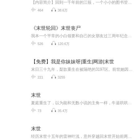
【内容简介】回到一千年前的江筱，一个小小的图书管理员，面临着在这世界，人类被挤下了食物链的最顶端的事实，必须想尽办法活下去。就是一个没有大志向的宅女在末世纪元生活下去的求生故事。【作者/主播简介】作者：宅四MM，网络小说作家。主播：点点传媒...
464
38.6万
《末世轮回》末世丧尸
我本一个平常的小白领要和自己的女朋友过三周年纪念日，无奈那件事情将我们分开，我在末世挣扎着生存下去又是一件件事情将我和伙伴分开，我简直就是衰神附体了，于是我从一个普通人变成人人害怕的杀神！被通缉五百亿那又如何？何惧，我乃宇宙之主 （本书不...
526
120.6万
【免费】我是你妹妹呀|重生|网游|末世
末日三十九年，梨歆重生在被隔绝的3197区。前世她因男主错失杜阿姨遗嘱，今生她避开男主，等待全息网游“奇迹”开服，一心要找到杜阿姨儿子徐衍，开启不一样的人生。
221
3255
末世
夏庭重生了，以为能和无数小说的主角一样，牛逼哄哄的虐死渣男，斗败小三，修个法术，横行末世。 然而，理想是霸气攻，现在永远特么是渣受，末世开始没几天就碰到个不要脸的臭流氓。夏庭仰天竖中指，特么让劳资重生回来就是被流氓骑压的吗？！！！ 雷少恒...
73
35.4万
末世
经历末世十五年的雷神叶浅，意外穿越回末世开始前两天。这一次，她不会再留遗憾，她要回到自己的祖国，与自己的父母在一起，哪怕是末世来临。她与战友们又要如何在这末世中，寻求一片净土？保护父母一生平安？本文一对一，男女双强，身心干净！