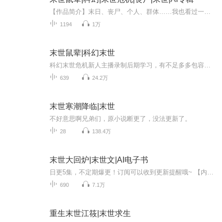
【作品简介】末日、丧尸、个人、群体……我也看过一些末日题材的小说，咋说呢，总是觉得不太合情理，不太合乎逻辑。有人说科幻就别要逻辑了，太较真就不好看了。确实，包括很多好莱坞大片不是一样没啥逻辑嘛。但我就是看不惯啊，总觉得在合乎常识、贴近逻...
1194
1万
末世鼠辈|科幻末世
科幻末世危机新人主播录制后期学习，有不足多多包容支持，音频仅供交流学习使用。【内容简介】末日、丧尸、个人、群体……我也看过一些末日题材的小说，咋说呢，总是觉得不太合情理，不太合乎逻辑。有人说科幻就别要逻辑了，太较真就不好看了。确实，包括...
639
24.2万
末世寒潮降临|末世
不好意思啊兄弟们，原小说断更了，没法更新了。
28
138.4万
末世大回炉|末世文|AI电子书
日更5集，不定期爆更！订阅可以收到更新提醒哦~ 【内容简介】 在丧尸肆虐的末世，陈平，一名平凡上班族，命运逆转，获赠神秘系统。他以一己之力，从丧尸猎手起步，城市废墟间，杀伐果断，力量飙升。各国窥伺的阴影下，他不仅要生存，更要变强，挑战极限。...
690
7.1万
重生末世江筱|末世求生