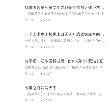
猛虎嗅娇羊小舅文学强取豪夺黑帮大佬小羊假软妹1V1
【慵懒矜贵的雇佣网大佬x被追杀的初出茅庐小羊羔】 1V1双洁 八月下午的某一天 陶禧第一次去傅家就看到血腥的一幕 她吓得拢着脑后头发的手瞬间松了，长发一下子披了下来，挡住了她白嫩细长的脖子。 “…小舅舅。” 男人似乎听到了什么不得了的笑话 一股无形...
133
2.3万
一个人求生！预见末日天灾社恐软妹靠空间种田囤货日常
一个人努力求生！在末日天灾来临之际，性格内向的可爱女孩依靠空间进行种植和储备日常生活用品。末日求生！软妹的空间种田秘籍，绝对能让你惊掉下巴！你不囤货绝对会后悔！社恐软妹的末日生存法则！末日来临，软妹教你如何在空间种田，轻松搞定！拒绝焦虑...
230
24.6万
分手后，江少爱我成瘾 | 软妹x疯批 | 双洁 | 宠溺无度
知更鸟剧社 出品 多人精品有声广播剧 八月居小说网 墨晓锦 著 【双洁甜宠文】软糯呆萌千金大小姐x桀骜心机疯批私生子1V1 极限拉扯 梦想成真 男主是万人迷 宠溺无度女追男精品完结好番看这里：【女频言情】完结迷你番1：将爱溺于深海 【古典仙侠】完结迷你...
214
11万
末世之胖妹闯天下
【内容简介】在参加万圣节的晚上，看到丧尸爆发，莫名其妙又得到了一身超能力，本来一个默默无为的胖妹，突然成为了救世主。 说好的主角光环呢？为什么她不仅被丧尸咬，还被强辐射直接感染？ 说好的美丽生活呢？为什么她为了生存得啃生肉，还得常常豁出性...
104
7.5万