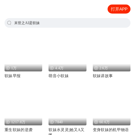
打开APP
末世之AI是软妹
1万
4.4万
2.6万
软妹早报
萌音小软妹
软妹讲故事
1217.8万
7840
60.6万
重生软妹的逆袭
软妹水灵灵|她又A又
变身软妹的机甲物语