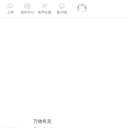
上传
创作中心
有声出版
客户端
万物有灵