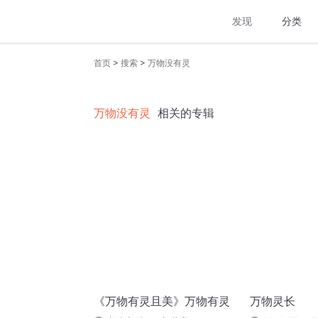
发现
分类
>
>
首页
搜索
万物没有灵
万物没有灵
相关的专辑
《万物有灵且美》万物有灵
万物灵长