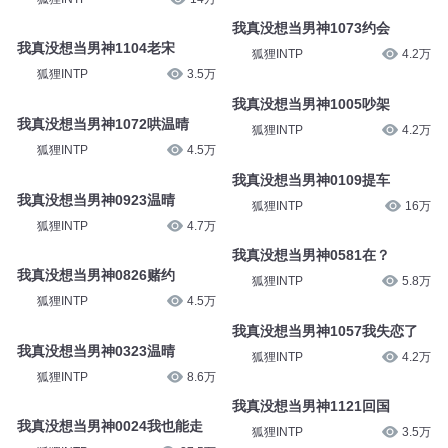
我真没想当男神1073约会
我真没想当男神1104老宋
狐狸INTP
4.2万
狐狸INTP
3.5万
我真没想当男神1005吵架
我真没想当男神1072哄温晴
狐狸INTP
4.2万
狐狸INTP
4.5万
我真没想当男神0109提车
我真没想当男神0923温晴
狐狸INTP
16万
狐狸INTP
4.7万
我真没想当男神0581在？
我真没想当男神0826赌约
狐狸INTP
5.8万
狐狸INTP
4.5万
我真没想当男神1057我失恋了
我真没想当男神0323温晴
狐狸INTP
4.2万
狐狸INTP
8.6万
我真没想当男神1121回国
我真没想当男神0024我也能走
狐狸INTP
3.5万