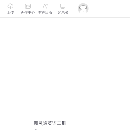
上传
创作中心
有声出版
客户端
新灵通英语二册