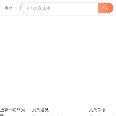
电台
放弃一切只为
只为遇见
只为你读