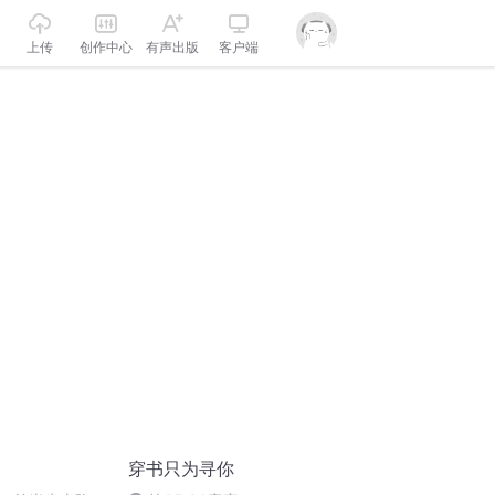
上传
创作中心
有声出版
客户端
穿书只为寻你