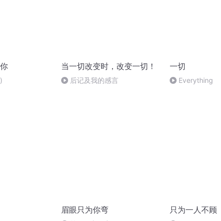
你
当一切改变时，改变一切！
一切
)
后记及我的感言
Everything
眉眼只为你弯
只为一人不顾