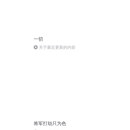
一切
关于最近更新的内容
将军打劫只为色