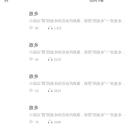
鸽
信鸽 6集
故乡
小说以“我”回故乡的活动为线索，按照“回故乡”一“在故乡””离故乡”的情节安排，依据“我”的所见所闻所忆所感，着重描写了闰土和杨二嫂的人物形象，从而反映了辛亥革命前后农村破产、农民痛苦生活的现实;同时深刻指出了由于受封建社会传统观念的影响...
85
1.8万
故乡
小说以“我”回故乡的活动为线索，按照“回故乡”一“在故乡””离故乡”的情节安排，依据“我”的所见所闻所忆所感，着重描写了闰土和杨二嫂的人物形象，从而反映了辛亥革命前后农村破产、农民痛苦生活的现实;同时深刻指出了由于受封建社会传统观念的影响...
62
5120
故乡
小说以“我”回故乡的活动为线索，按照“回故乡”一“在故乡””离故乡”的情节安排，依据“我”的所见所闻所忆所感，着重描写了闰土和杨二嫂的人物形象，从而反映了辛亥革命前后农村破产、农民痛苦生活的现实;同时深刻指出了由于受封建社会传统观念的影响...
53
2814
故乡
小说以“我”回故乡的活动为线索，按照“回故乡”一“在故乡””离故乡”的情节安排，依据“我”的所见所闻所忆所感，着重描写了闰土和杨二嫂的人物形象，从而反映了辛亥革命前后农村破产、农民痛苦生活的现实;同时深刻指出了由于受封建社会传统观念的影响...
79
3248