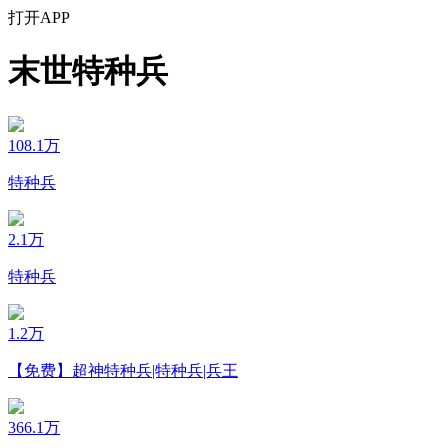
打开APP
末世特种兵
108.1万
特种兵
2.1万
特种兵
1.2万
【免费】超神特种兵|特种兵|兵王
366.1万