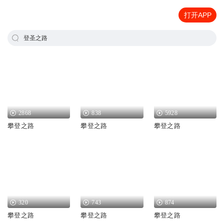
打开APP
登圣之路
2868
838
5928
攀登之路
攀登之路
攀登之路
320
743
874
攀登之路
攀登之路
攀登之路