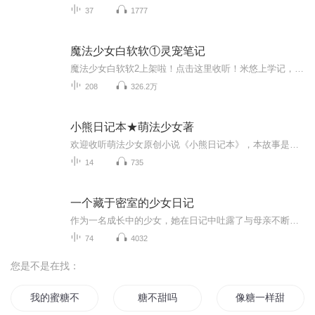
37
1777
魔法少女白软软①灵宠笔记
魔法少女白软软2上架啦！点击这里收听！米悠上学记，爆笑更新中墨鱼仔上学记，点击收听魔法世界奇遇记，铁闺蜜带你穿越异世界魔法学院全集|原创魔幻少女冒险故事1-4加番外魔法少女白软软①灵宠笔记异世界的巫小鱼|儿童幻想类故事|兽人和人族共存魔法公主夏...
208
326.2万
小熊日记本★萌法少女著
欢迎收听萌法少女原创小说《小熊日记本》，本故事是《倾世梦歌》的番外篇，也可以当做一个独立的小故事阅读，本专辑由雨筱泽播讲。播讲本专辑已获得作者同意
14
735
一个藏于密室的少女日记
作为一名成长中的少女，她在日记中吐露了与母亲不断发生冲突的困惑以及对性的好奇。同时，对于藏匿且充满恐怖的25个月的密室生活的记录，也使这本《安妮日记》成为德军占领下的人民苦难生活的目击报道。安妮日记的最后一则，所标的日期是1944年8月1日。战...
74
4032
您是不是在找：
我的蜜糖不要那么甜
糖不甜吗
像糖一样甜