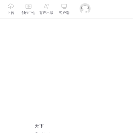
上传
创作中心
有声出版
客户端
天下